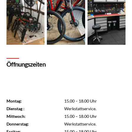
Öffnungszeiten
Montag:
15.00 – 18.00 Uhr
Dienstag :
Werkstattservice.
Mittwoch:
15.00 – 18.00 Uhr
Donnerstag:
Werkstattservice.
Freitag:
15.00 – 18.00 Uhr