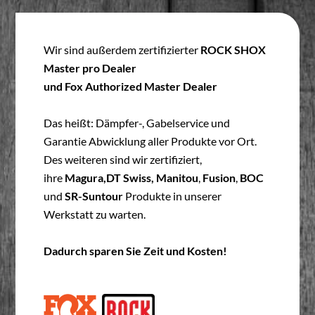
Wir sind außerdem zertifizierter
ROCK SHOX
Master pro Dealer
und Fox Authorized Master Dealer
Das heißt: Dämpfer-, Gabelservice und
Garantie Abwicklung aller Produkte vor Ort.
Des weiteren sind wir zertifiziert,
ihre
Magura,DT Swiss,
Manitou
,
Fusion
,
BOC
und
SR-Suntour
Produkte in unserer
Werkstatt zu warten.
Dadurch sparen Sie Zeit und Kosten!