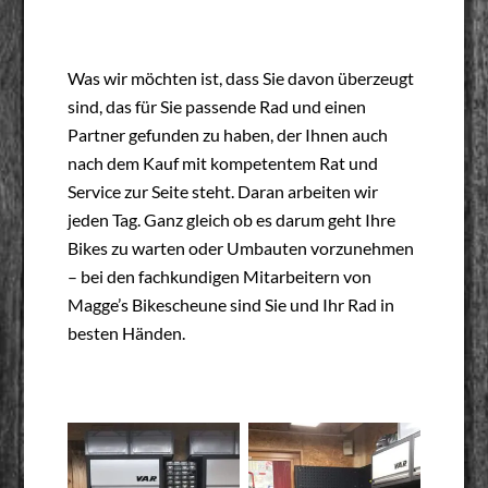
Was wir möchten ist, dass Sie davon überzeugt
sind, das für Sie passende Rad und einen
Partner gefunden zu haben, der Ihnen auch
nach dem Kauf mit kompetentem Rat und
Service zur Seite steht. Daran arbeiten wir
jeden Tag. Ganz gleich ob es darum geht Ihre
Bikes zu warten oder Umbauten vorzunehmen
– bei den fachkundigen Mitarbeitern von
Magge’s Bikescheune sind Sie und Ihr Rad in
besten Händen.