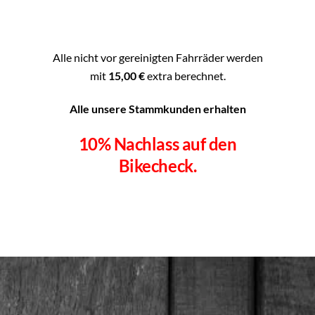
Alle nicht vor gereinigten Fahrräder werden
mit
15,00 €
extra berechnet.
Alle unsere Stammkunden erhalten
10% Nachlass auf den
Bikecheck.