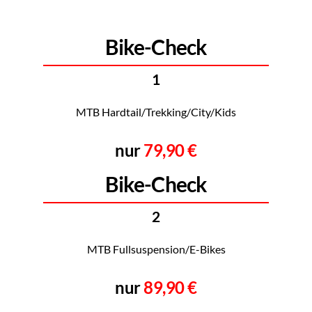
Bike-Check
1
MTB Hardtail/Trekking/City/Kids
nur
79,90 €
Bike-Check
2
MTB Fullsuspension/E-Bikes
nur
89,90 €