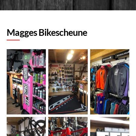
Magges Bikescheune