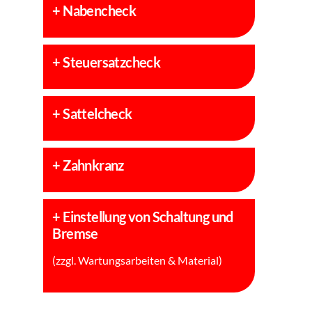
+
Nabencheck
+
Steuersatzcheck
+
Sattelcheck
+
Zahnkranz
+
Einstellung von Schaltung und
Bremse
(zzgl. Wartungsarbeiten & Material)