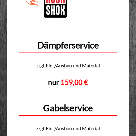
Dämpferservice
zzgl. Ein-/Ausbau und Material
nur
159,00 €
Gabelservice
zzgl. Ein-/Ausbau und Material