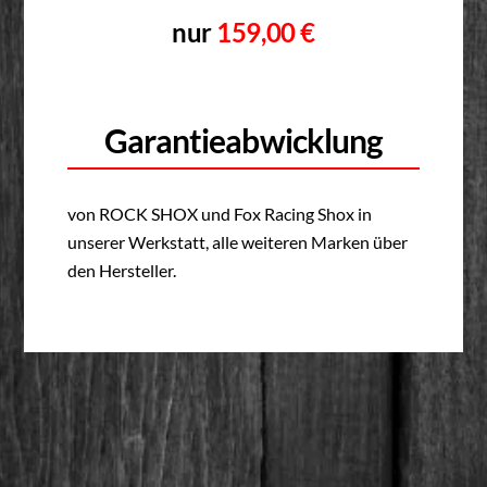
nur
159,00 €
Garantieabwicklung
von ROCK SHOX und Fox Racing Shox in
unserer Werkstatt, alle weiteren Marken über
den Hersteller.