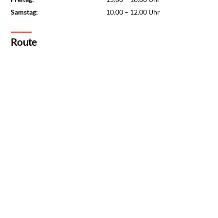
Samstag:
10.00 – 12.00 Uhr
Route